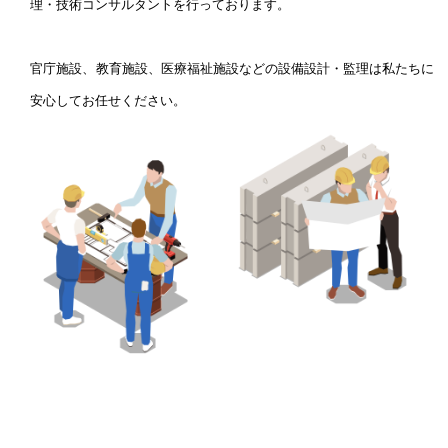
理・技術コンサルタントを行っております。
官庁施設、教育施設、医療福祉施設などの設備設計・監理は私たちに
安心してお任せください。